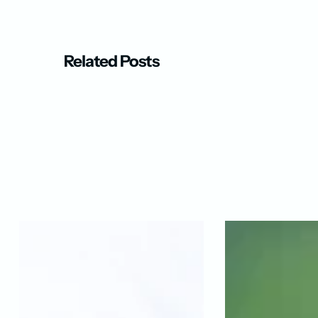
Related Posts